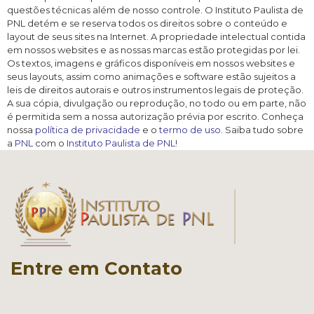
questões técnicas além de nosso controle. O Instituto Paulista de
PNL detém e se reserva todos os direitos sobre o conteúdo e
layout de seus sites na Internet. A propriedade intelectual contida
em nossos websites e as nossas marcas estão protegidas por lei.
Os textos, imagens e gráficos disponíveis em nossos websites e
seus layouts, assim como animações e software estão sujeitos a
leis de direitos autorais e outros instrumentos legais de proteção.
A sua cópia, divulgação ou reprodução, no todo ou em parte, não
é permitida sem a nossa autorização prévia por escrito. Conheça
nossa
política de privacidade
e o
termo de uso
. Saiba tudo sobre
a
PNL
com o
Instituto Paulista de PNL
!
Entre em Contato