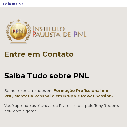
Leia mais »
Entre em Contato
Saiba Tudo sobre PNL
Somos especializados em
Formação Profissional em
PNL,
Mentoria Pessoal e em Grup
o e
Power Session.
Você aprende as técnicas de PNL utilizadas pelo Tony Robbins
aqui com a gente!