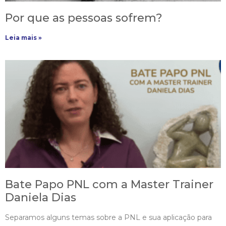
Por que as pessoas sofrem?
Leia mais »
Bate Papo PNL com a Master Trainer
Daniela Dias
Separamos alguns temas sobre a PNL e sua aplicação para