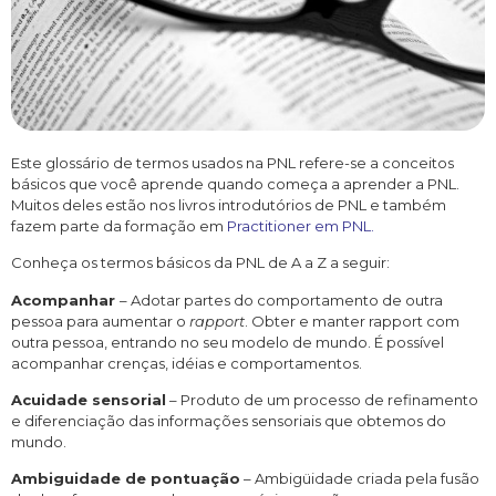
Este glossário de termos usados na PNL refere-se a conceitos
básicos que você aprende quando começa a aprender a PNL.
Muitos deles estão nos livros introdutórios de PNL e também
fazem parte da formação em
Practitioner em PNL.
Conheça os termos básicos da PNL de A a Z a seguir:
Acompanhar
– Adotar partes do comportamento de outra
pessoa para aumentar o
rapport
. Obter e manter rapport com
outra pessoa, entrando no seu modelo de mundo. É possível
acompanhar crenças, idéias e comportamentos.
Acuidade sensorial
– Produto de um processo de refinamento
e diferenciação das informações sensoriais que obtemos do
mundo.
Ambiguidade de pontuação
– Ambigüidade criada pela fusão