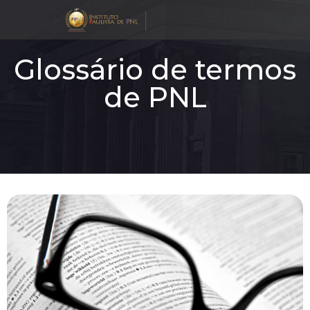
Glossário de termos
de PNL