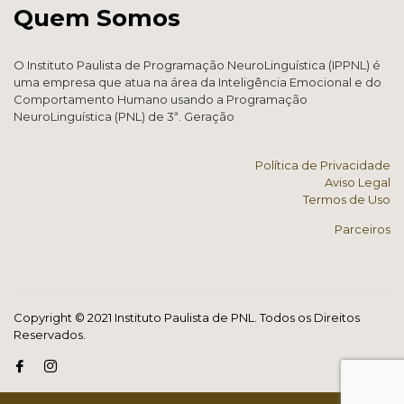
Quem Somos
O Instituto Paulista de Programação NeuroLinguística (IPPNL) é
uma empresa que atua na área da Inteligência Emocional e do
Comportamento Humano usando a Programação
NeuroLinguística (PNL) de 3ª. Geração
Política de Privacidade
Aviso Legal
Termos de Uso
Parceiros
Copyright © 2021 Instituto Paulista de PNL. Todos os Direitos
Reservados.