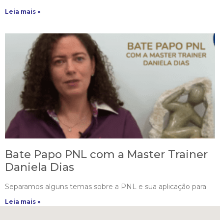
Leia mais »
Bate Papo PNL com a Master Trainer
Daniela Dias
Separamos alguns temas sobre a PNL e sua aplicação para
Leia mais »