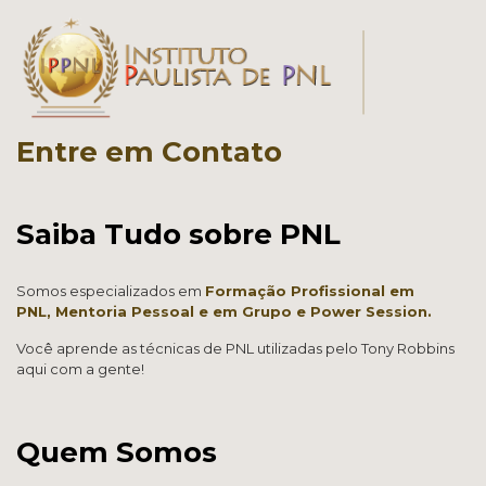
Entre em Contato
Saiba Tudo sobre PNL
Somos especializados em
Formação Profissional em
PNL,
Mentoria Pessoal e em Grup
o e
Power Session.
Você aprende as técnicas de PNL utilizadas pelo Tony Robbins
aqui com a gente!
Quem Somos