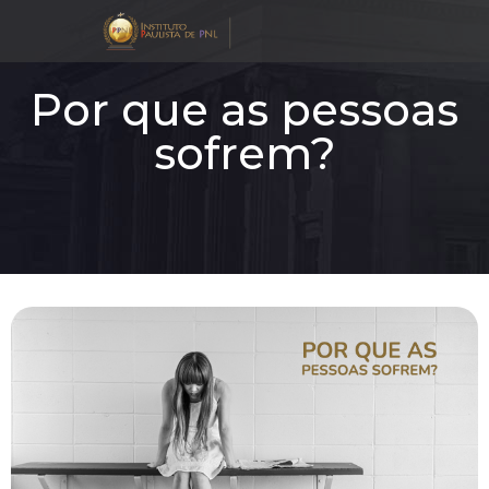
Por que as pessoas
sofrem?