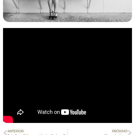
ANTERIOR
PRÓXIMO