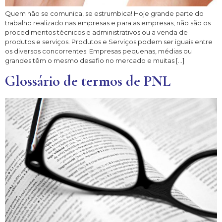
Quem não se comunica, se estrumbica! Hoje grande parte do
trabalho realizado nas empresas e para as empresas, não são os
procedimentos técnicos e administrativos ou a venda de
produtos e serviços. Produtos e Serviços podem ser iguais entre
os diversos concorrentes. Empresas pequenas, médias ou
grandes têm o mesmo desafio no mercado e muitas […]
Glossário de termos de PNL