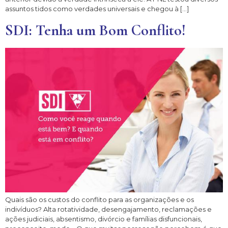
assuntos tidos como verdades universais e chegou à […]
SDI: Tenha um Bom Conflito!
Quais são os custos do conflito para as organizações e os
indivíduos? Alta rotatividade, desengajamento, reclamações e
ações judiciais, absentismo, divórcio e famílias disfuncionais,