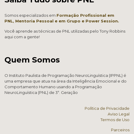
Somos especializados em
Formação Profissional em
PNL,
Mentoria Pessoal e em Grup
o e
Power Session.
Você aprende as técnicas de PNL utilizadas pelo Tony Robbins
aqui com a gente!
Quem Somos
O Instituto Paulista de Programação NeuroLinguística (IPPNL) é
uma empresa que atua na área da Inteligência Emocional e do
Comportamento Humano usando a Programação
NeuroLinguística (PNL) de 3ª. Geração
Política de Privacidade
Aviso Legal
Termos de Uso
Parceiros