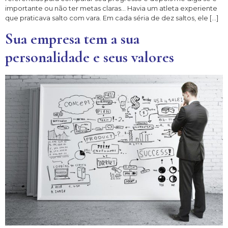
importante ou não ter metas claras… Havia um atleta experiente
que praticava salto com vara. Em cada séria de dez saltos, ele […]
Sua empresa tem a sua
personalidade e seus valores