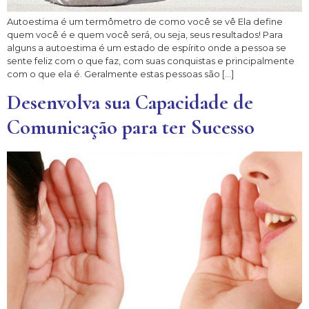
Autoestima é um termômetro de como você se vê Ela define
quem você é e quem você será, ou seja, seus resultados! Para
alguns a autoestima é um estado de espírito onde a pessoa se
sente feliz com o que faz, com suas conquistas e principalmente
com o que ela é. Geralmente estas pessoas são […]
Desenvolva sua Capacidade de
Comunicação para ter Sucesso