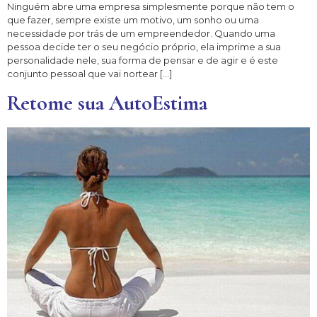
Ninguém abre uma empresa simplesmente porque não tem o
que fazer, sempre existe um motivo, um sonho ou uma
necessidade por trás de um empreendedor. Quando uma
pessoa decide ter o seu negócio próprio, ela imprime a sua
personalidade nele, sua forma de pensar e de agir e é este
conjunto pessoal que vai nortear […]
Retome sua AutoEstima